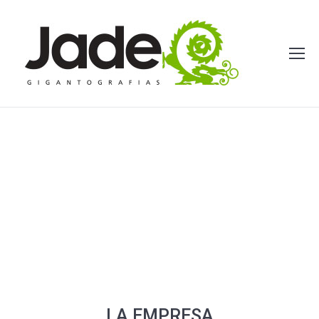
LA EMPRESA