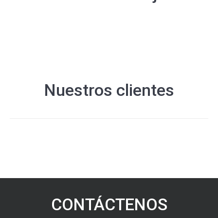
Nuestros clientes
CONTÁCTENOS