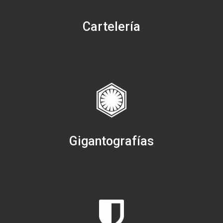
Cartelería
Gigantografías