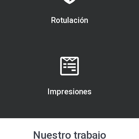
Rotulación
Impresiones
Nuestro trabajo