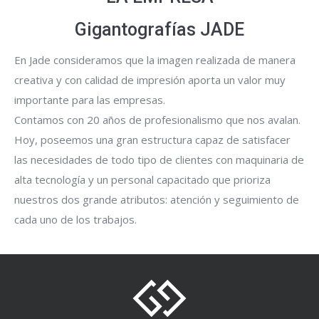
Gigantografías JADE
En Jade consideramos que la imagen realizada de manera
creativa y con calidad de impresión aporta un valor muy
importante para las empresas.
Contamos con 20 años de profesionalismo que nos avalan.
Hoy, poseemos una gran estructura capaz de satisfacer
las necesidades de todo tipo de clientes con maquinaria de
alta tecnología y un personal capacitado que prioriza
nuestros dos grande atributos: atención y seguimiento de
cada uno de los trabajos.